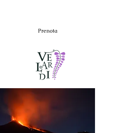
Prenota