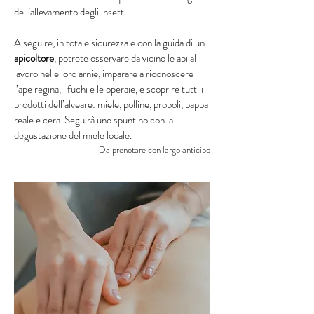
dell’allevamento degli insetti.
A seguire, in totale sicurezza e con la guida di un
apicoltore
, potrete osservare da vicino le api al
lavoro nelle loro arnie, imparare a riconoscere
l’ape regina, i fuchi e le operaie, e scoprire tutti i
prodotti dell’alveare: miele, polline, propoli, pappa
reale e cera. Seguirà uno spuntino con la
degustazione del miele locale.
Da prenotare con largo anticipo