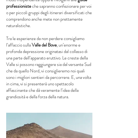
professioniste
che sapranno confezionare per voi
o per piccoli gruppi degli itinerari diversificati che
comprendono anche mete non prettamente
naturalistiche.
Tra le esperienze da non perdere consigliamo
l’affaccio sulla
Valle del Bove
, un’enorme e
profonda depressione originatasi dal collasso di
una parte dell’apparato eruttivo. Le creste della
Valle si possono raggiungere sia dal versante Sud
che da quello Nord, vi consiglieremo noi quali
sono i migliori sentieri da percorrere. E, una volta
in cima, vi si presenterà uno spettacolo
affascinante che dà veramente l’idea della
grandiosità e della forza della natura.