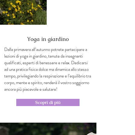
Yoga in giardino
Dalla primavera all’autunno potrete partecipare a
lezioni di yoga in giardino, tenute da insegnanti
qualificati, esperti di benessere e relax. Dedicarsi
ad una pratica fisica dolce ma dinamica allo stesso
tempo, privilegiando la respirazione e l’equilibrio tra
corpo, mente e spirito, renderà il vostro soggiorno
ancora più piacevole e salutare!
Scopri di più