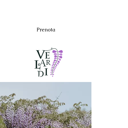
Prenota