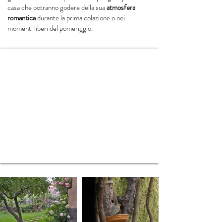
casa che potranno godere della sua
atmosfera
romantica
durante la prima colazione o nei
momenti liberi del pomeriggio.