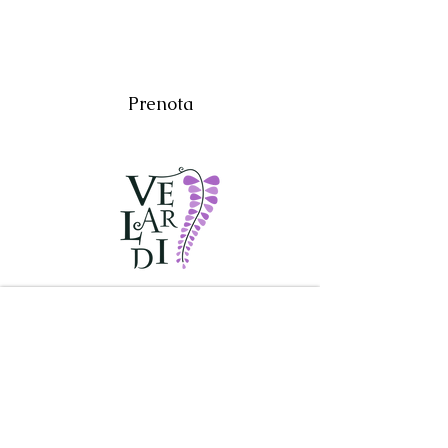
Prenota